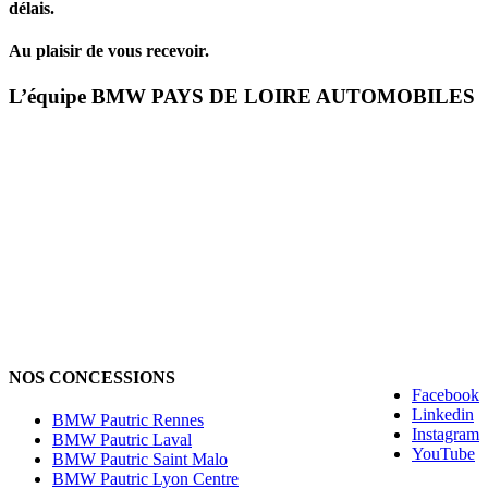
délais.
Au plaisir de vous recevoir.
L’équipe BMW PAYS DE LOIRE AUTOMOBILES
NOS CONCESSIONS
Facebook
Linkedin
BMW Pautric Rennes
Instagram
BMW Pautric Laval
YouTube
BMW Pautric Saint Malo
BMW Pautric Lyon Centre