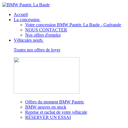
Accueil
La concession
Votre concession BMW Pautric La Baule - Guérande
NOUS CONTACTER
Nos offres d'emploi
Véhicules neufs
Toutes nos offres de loyer
Offres du moment BMW Pautric
BMW neuves en stock
Reprise et rachat de votre véhicule
RÉSERVER UN ESSAI
Voir les classes énergétiques