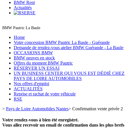
BMW Rent
Actualités
RSE
BMW Pautric La Baule
Home
Votre concession BMW Pautric La Baule - Guérande
Demande de rendez-vous atelier BMW Guérande - La Baule
OCCASIONS BMW
BMW neuves en stock
Offres du moment BMW Pautric
RÉSERVER UN ESSAI
UN BUSINESS CENTER QUI VOUS EST DÉDIÉ CHEZ
PAYS DE LOIRE AUTOMOBILES
Nos offres d'emploi
ACTUALITÉS
Reprise et rachat de votre véhicule
RSE
>
Pays de Loire Automobiles Nantes
>
Confirmation vente privée 2
Votre rendez-vous à bien été enregistré.
Vous allez recevoir un email de confirmation dans les plus brefs