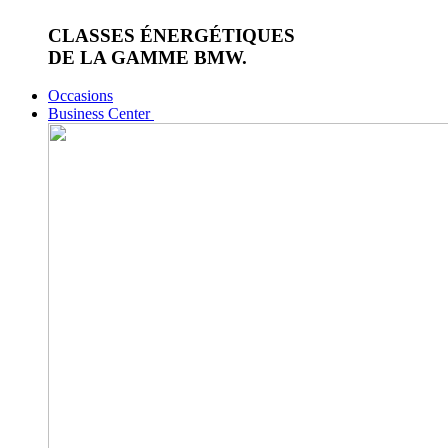
CLASSES ÉNERGÉTIQUES
DE LA GAMME BMW.
Occasions
Business Center