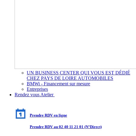
UN BUSINESS CENTER QUI VOUS EST DÉDIÉ
CHEZ PAYS DE LOIRE AUTOMOBILES
BMWi - Financement sur mesure
Entreprises
Rendez vous Atelier
Prendre RDV en ligne
Prendre RDV au 02 40 11 21 01 (N°Direct)